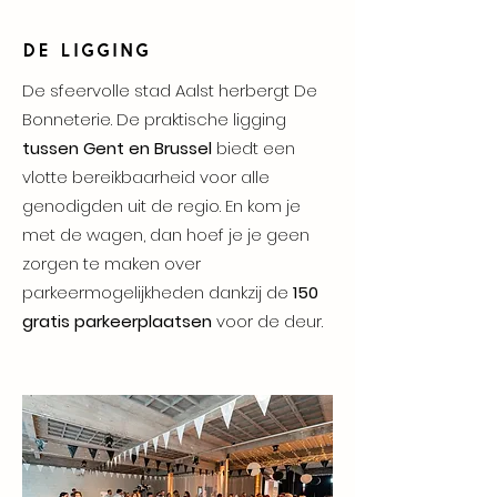
DE LIGGING
De sfeervolle stad Aalst herbergt De
Bonneterie. De praktische ligging
tussen Gent en Brussel
biedt een
vlotte bereikbaarheid voor alle
genodigden uit de regio. En kom je
met de wagen, dan hoef je je geen
zorgen te maken over
parkeermogelijkheden dankzij de
150
gratis parkeerplaatsen
voor de deur.