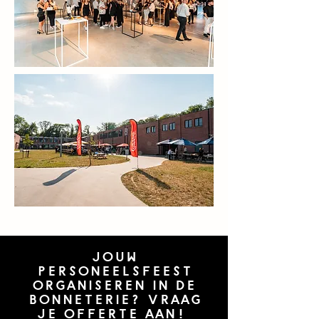
Jouw
personeelsfeest
organiseren in de
Bonneterie? Vraag
je offerte aan!