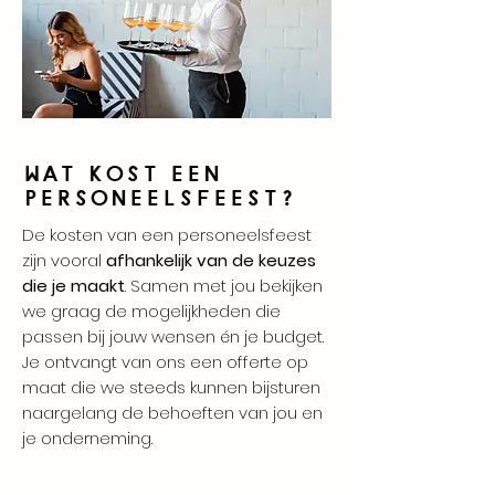
Wat kost een
personeelsfeest?
De kosten van een personeelsfeest
zijn vooral
afhankelijk van de keuzes
die je maakt
. Samen met jou bekijken
we graag de mogelijkheden die
passen bij jouw wensen én je budget.
Je ontvangt van ons een offerte op
maat die we steeds kunnen bijsturen
naargelang de behoeften van jou en
je onderneming.