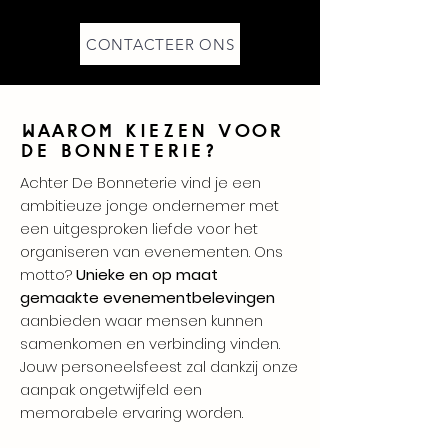
CONTACTEER ONS
Waarom kiezen voor
de bonneterie?
Achter De Bonneterie vind je een
ambitieuze jonge ondernemer met
een uitgesproken liefde voor het
organiseren van evenementen. Ons
motto?
Unieke en op maat
gemaakte evenementbelevingen
aanbieden waar mensen kunnen
samenkomen en verbinding vinden.
Jouw personeelsfeest zal dankzij onze
aanpak ongetwijfeld een
memorabele ervaring worden.