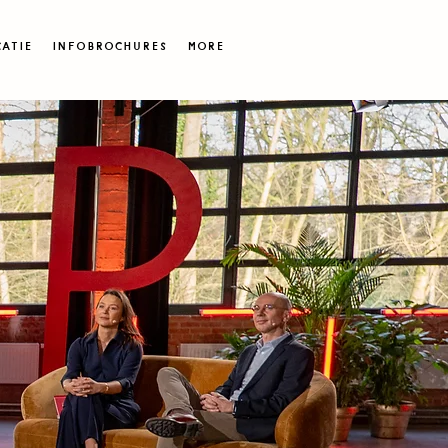
ATIE
Infobrochures
More