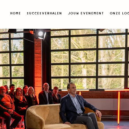
Home
Succesverhalen
JOUW EVENEMENT
ONZE LOC