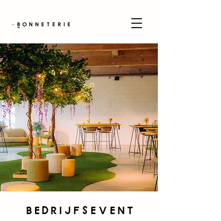
Bedrijfsevent